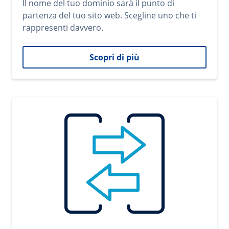
Il nome del tuo dominio sarà il punto di
partenza del tuo sito web. Scegline uno che ti
rappresenti davvero.
Scopri di più