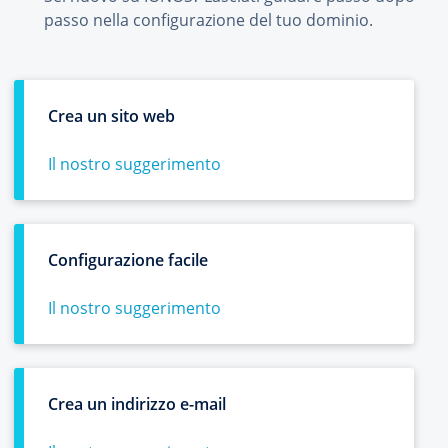
passo nella configurazione del tuo dominio.
Crea un sito web
Il nostro suggerimento
Configurazione facile
Il nostro suggerimento
Crea un indirizzo e-mail