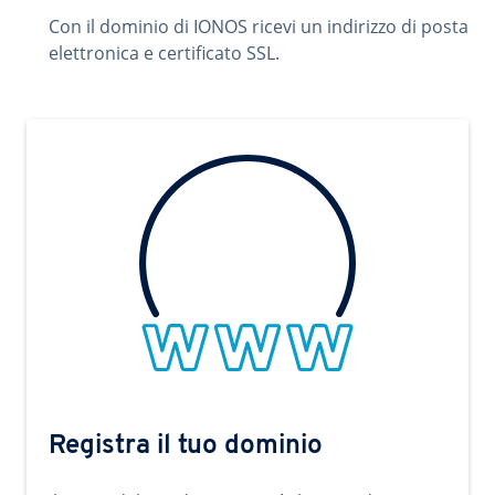
Con il dominio di IONOS ricevi un indirizzo di posta
elettronica e certificato SSL.
Registra il tuo dominio