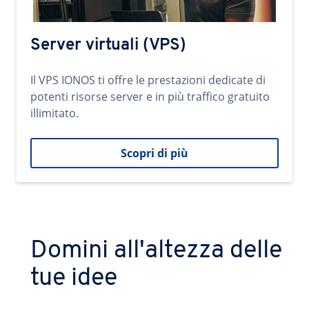
Server virtuali (VPS)
Il VPS IONOS ti offre le prestazioni dedicate di
potenti risorse server e in più traffico gratuito
illimitato.
Scopri di più
Domini all'altezza delle
tue idee