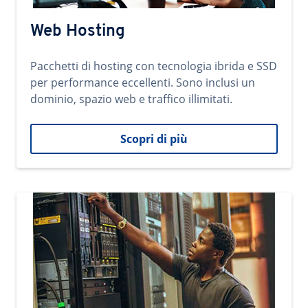
Web Hosting
Pacchetti di hosting con tecnologia ibrida e SSD
per performance eccellenti. Sono inclusi un
dominio, spazio web e traffico illimitati.
Scopri di più