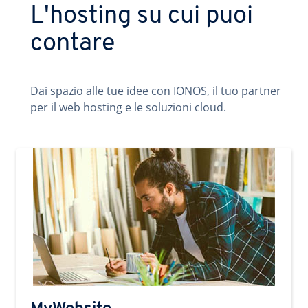
L'hosting su cui puoi
contare
Dai spazio alle tue idee con IONOS, il tuo partner
per il web hosting e le soluzioni cloud.