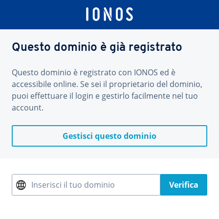
Questo dominio è già registrato
Questo dominio è registrato con IONOS ed è
accessibile online. Se sei il proprietario del dominio,
puoi effettuare il login e gestirlo facilmente nel tuo
account.
Gestisci questo dominio
Inserisci il tuo dominio
Verifica