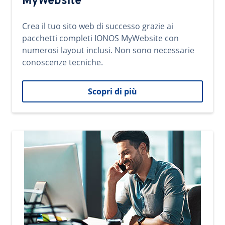
MyWebsite
Crea il tuo sito web di successo grazie ai
pacchetti completi IONOS MyWebsite con
numerosi layout inclusi. Non sono necessarie
conoscenze tecniche.
Scopri di più