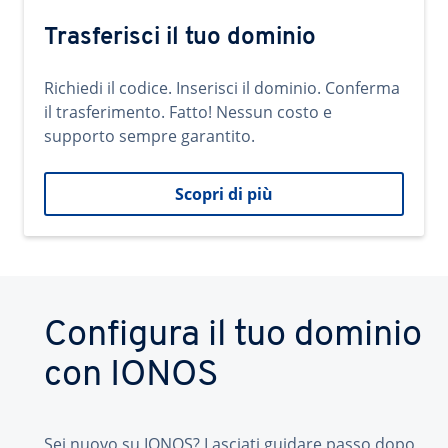
Trasferisci il tuo dominio
Richiedi il codice. Inserisci il dominio. Conferma
il trasferimento. Fatto! Nessun costo e
supporto sempre garantito.
Scopri di più
Configura il tuo dominio
con IONOS
Sei nuovo su IONOS? Lasciati guidare passo dopo